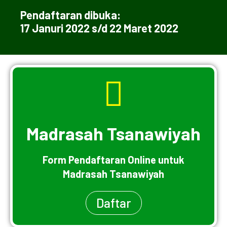
Pendaftaran dibuka:
17 Januri 2022 s/d 22 Maret 2022
Madrasah Tsanawiyah
Form Pendaftaran Online untuk
Madrasah Tsanawiyah
Daftar