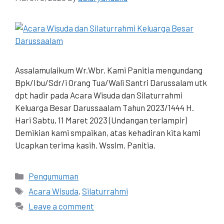
Assalamulaikum Wr.Wbr. Kami Panitia mengundang
Bpk/Ibu/Sdr/i Orang Tua/Wali Santri Darussalam utk
dpt hadir pada Acara Wisuda dan Silaturrahmi
Keluarga Besar Darussaalam Tahun 2023/1444 H.
Hari Sabtu, 11 Maret 2023 (Undangan terlampir)
Demikian kami smpaikan, atas kehadiran kita kami
Ucapkan terima kasih. Wsslm. Panitia.
Pengumuman
Acara Wisuda
,
Silaturrahmi
Leave a comment