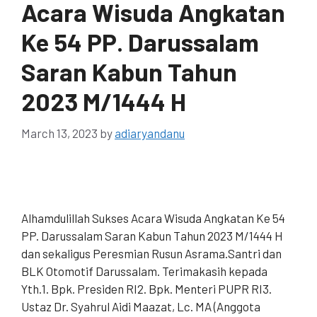
Acara Wisuda Angkatan
Ke 54 PP. Darussalam
Saran Kabun Tahun
2023 M/1444 H
March 13, 2023
by
adiaryandanu
Alhamdulillah Sukses Acara Wisuda Angkatan Ke 54
PP. Darussalam Saran Kabun Tahun 2023 M/1444 H
dan sekaligus Peresmian Rusun Asrama.Santri dan
BLK Otomotif Darussalam. Terimakasih kepada
Yth.1. Bpk. Presiden RI2. Bpk. Menteri PUPR RI3.
Ustaz Dr. Syahrul Aidi Maazat, Lc. MA (Anggota